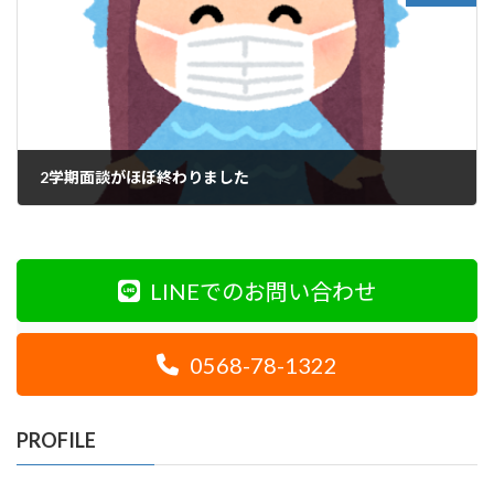
2学期面談がほぼ終わりました
2020年12月7日
LINEでのお問い合わせ
0568-78-1322
PROFILE