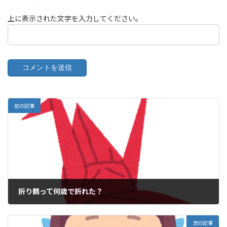
上に表示された文字を入力してください。
前の記事
折り鶴って何歳で折れた？
2020年12月5日
次の記事