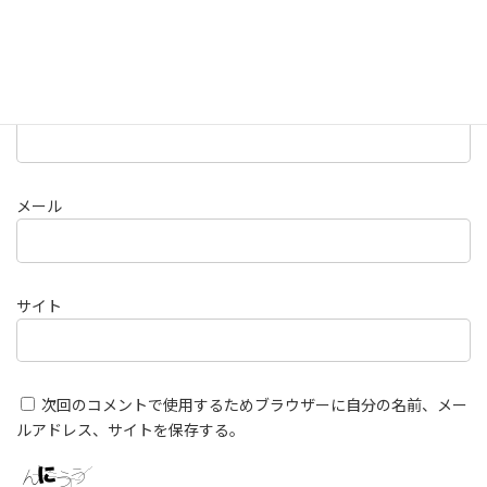
名前
メール
サイト
次回のコメントで使用するためブラウザーに自分の名前、メー
ルアドレス、サイトを保存する。