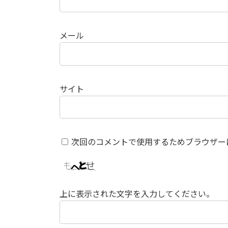
メール
サイト
次回のコメントで使用するためブラウザー
上に表示された文字を入力してください。