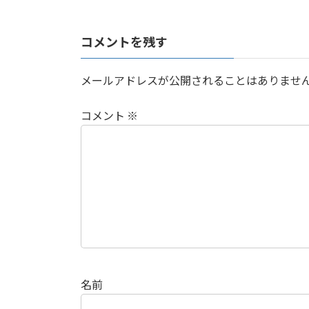
コメントを残す
メールアドレスが公開されることはありませ
コメント
※
名前