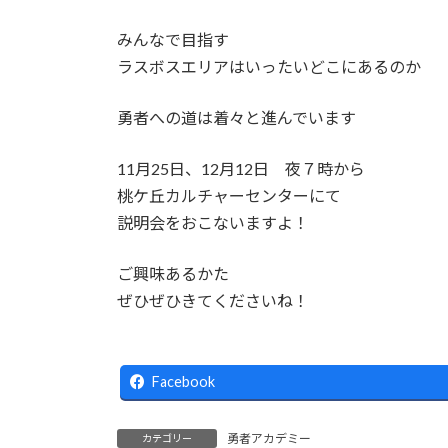
みんなで目指す
ラスボスエリアはいったいどこにあるのか
勇者への道は着々と進んでいます
11月25日、12月12日 夜７時から
桃ケ丘カルチャーセンターにて
説明会をおこないますよ！
ご興味あるかた
ぜひぜひきてくださいね！
Facebook
勇者アカデミー
カテゴリー