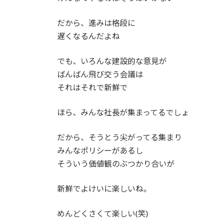
だから、進みは格段に
遅くなるんだよね
でも、いろんな建設的な意見が
ばんばん飛び交う会議は
それはそれで新鮮で
ほら、みんな社長が集まってるでしょ
だから、そうとう尖がってる集まり
みんなポリシーがあるし
そういう価値観のぶつかり合いが
新鮮でよけいに楽しいね。
めんどくさくて楽しい(笑)