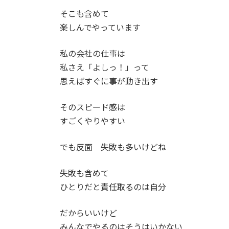
そこも含めて
楽しんでやっています
私の会社の仕事は
私さえ「よしっ！」って
思えばすぐに事が動き出す
そのスピード感は
すごくやりやすい
でも反面 失敗も多いけどね
失敗も含めて
ひとりだと責任取るのは自分
だからいいけど
みんなでやるのはそうはいかない