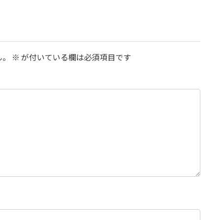
ん。
※
が付いている欄は必須項目です