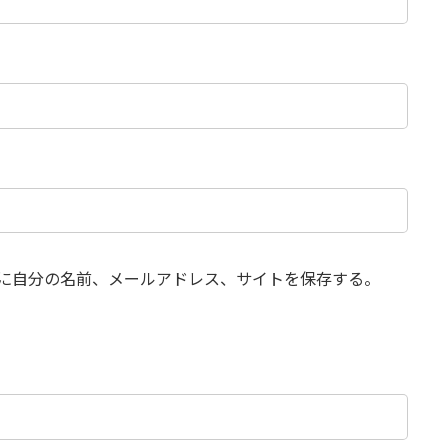
に自分の名前、メールアドレス、サイトを保存する。