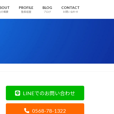
BOUT
PROFILE
BLOG
CONTACT
塾の概要
塾長経歴
ブログ
お問い合わせ
LINEでのお問い合わせ
0568-78-1322