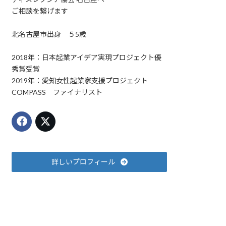
ご相談を繋げます
北名古屋市出身 ５5歳
2018年：日本起業アイデア実現プロジェクト優
秀賞受賞
2019年：愛知女性起業家支援プロジェクト
COMPASS ファイナリスト
詳しいプロフィール