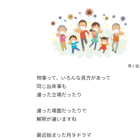
早く収
物事って、いろんな見方があって
同じ出来事も
違った立場だったり
違った場面だったりで
解釈が違いますね
最近始まった月９ドラマ