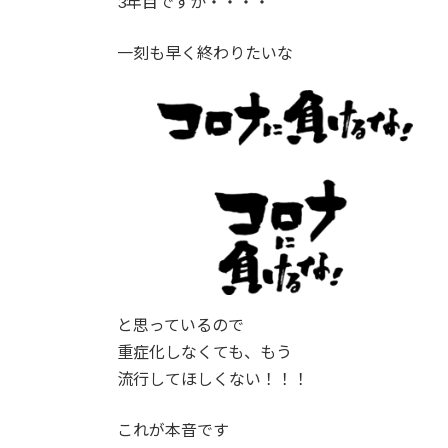
3年目ですか・・・・
一刻も早く終わりたいな
と思っているので
重症化しなくても、もう
流行してほしくない！！！
これが本音です