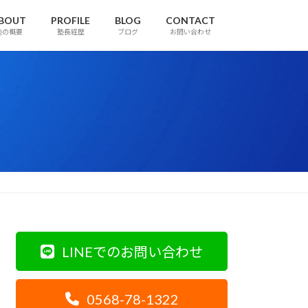
BOUT
PROFILE
BLOG
CONTACT
塾の概要
塾長経歴
ブログ
お問い合わせ
LINEでのお問い合わせ
0568-78-1322