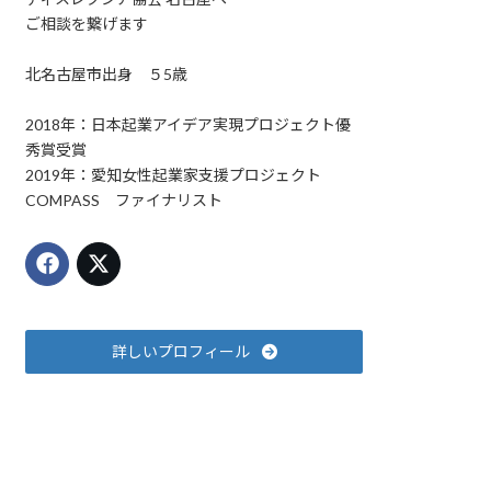
ご相談を繋げます
北名古屋市出身 ５5歳
2018年：日本起業アイデア実現プロジェクト優
秀賞受賞
2019年：愛知女性起業家支援プロジェクト
COMPASS ファイナリスト
詳しいプロフィール