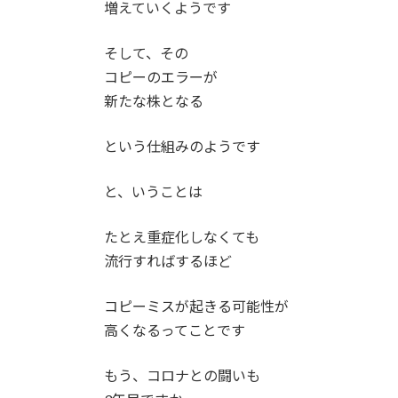
増えていくようです
そして、その
コピーのエラーが
新たな株となる
という仕組みのようです
と、いうことは
たとえ重症化しなくても
流行すればするほど
コピーミスが起きる可能性が
高くなるってことです
もう、コロナとの闘いも