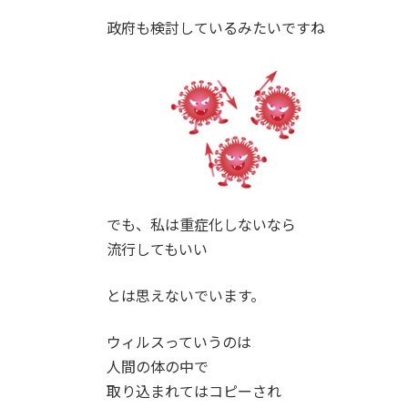
政府も検討しているみたいですね
でも、私は重症化しないなら
流行してもいい
とは思えないでいます。
ウィルスっていうのは
人間の体の中で
取り込まれてはコピーされ