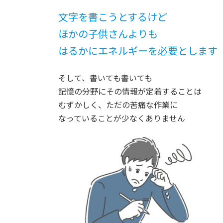
文字を書こうとするけど
ほかの子供さんよりも
はるかにエネルギーを必要とします
そして、書いても書いても
記憶の分野にその情報が定着することは
むずかしく、ただの苦痛な作業に
なっていることが少なくありません