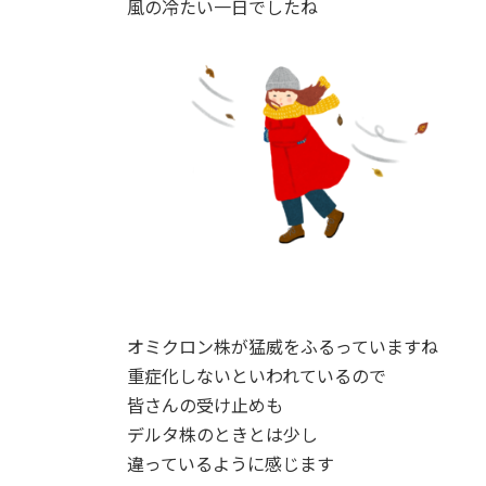
風の冷たい一日でしたね
オミクロン株が猛威をふるっていますね
重症化しないといわれているので
皆さんの受け止めも
デルタ株のときとは少し
違っているように感じます