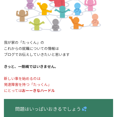
我が家の「たっくん」の
これからの就職についての情報は
ブログでお伝えしていきたいと思います
きっと、一筋縄ではいきません。
新しい事を始めるのは
発達障害を持つ「たっくん」
にとっては
おーーきなハードル
問題はいっぱいおきるでしょう