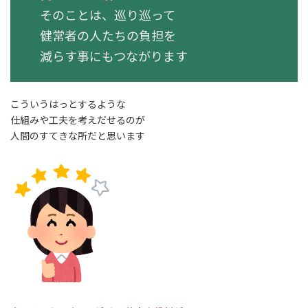
そのことは、巡り巡って
健常者の人たちの負担を
減らす事にもつながります
こういうはっとするような
仕組みや工夫を考えだせるのが
人間のすてきな所だと思います