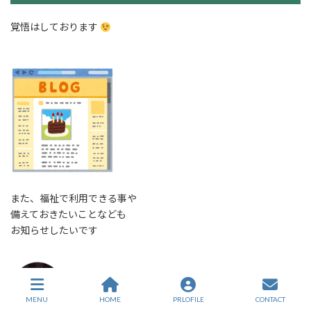
覚悟はしております
また、福祉で利用できる事や
備えておきたいことなども
お知らせしたいです
MENU
HOME
PRLOFILE
CONTACT