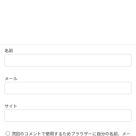
名前
メール
サイト
次回のコメントで使用するためブラウザーに自分の名前、メー