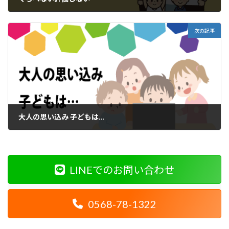
2023年2月22日
次の記事
大人の思い込み 子どもは…
2023年2月25日
LINEでのお問い合わせ
0568-78-1322