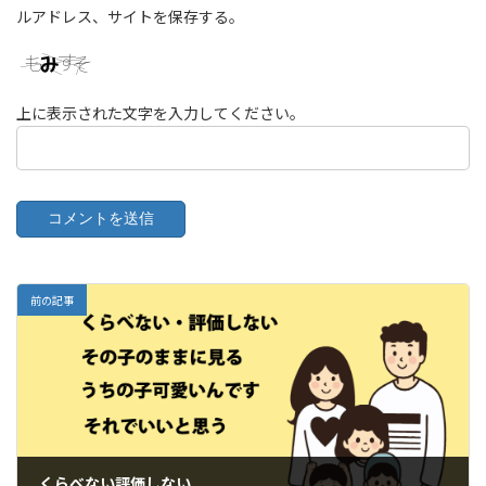
ルアドレス、サイトを保存する。
上に表示された文字を入力してください。
前の記事
くらべない評価しない