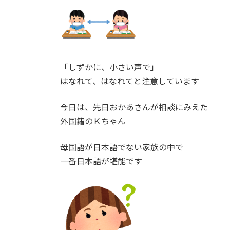
「しずかに、小さい声で」
はなれて、はなれてと注意しています
今日は、先日おかあさんが相談にみえた
外国籍のＫちゃん
母国語が日本語でない家族の中で
一番日本語が堪能です