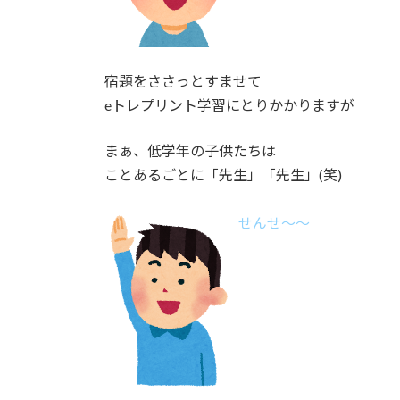
宿題をささっとすませて
eトレプリント学習にとりかかりますが
まぁ、低学年の子供たちは
ことあるごとに「先生」「先生」(笑)
せんせ～～