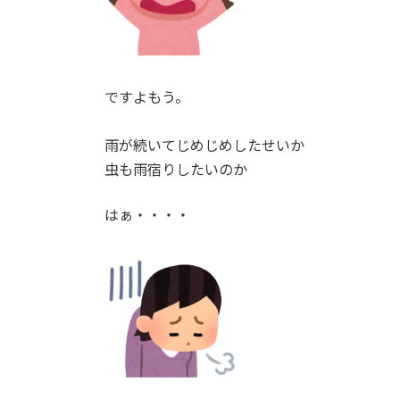
ですよもう。
雨が続いてじめじめしたせいか
虫も雨宿りしたいのか
はぁ・・・・