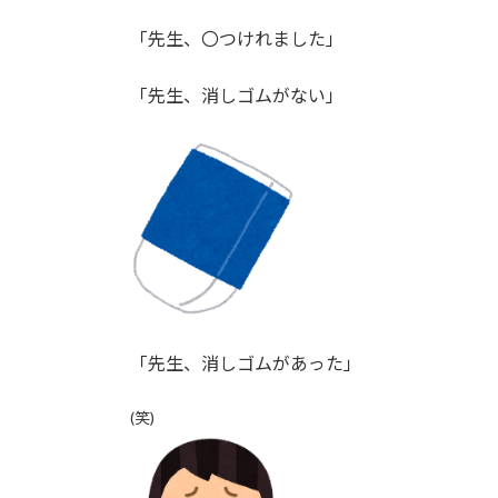
「先生、〇つけれました」
「先生、消しゴムがない」
「先生、消しゴムがあった」
(笑)