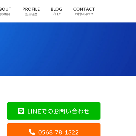
BOUT
PROFILE
BLOG
CONTACT
塾の概要
塾長経歴
ブログ
お問い合わせ
LINEでのお問い合わせ
0568-78-1322