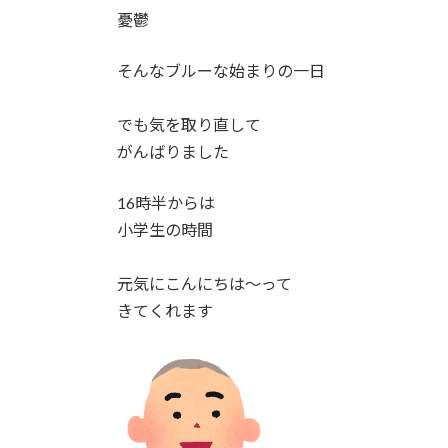
憂鬱
そんなブルーな始まりの一日
でも気を取り直して
がんばりました
16時半からは
小学生の時間
元気にこんにちは～って
きてくれます