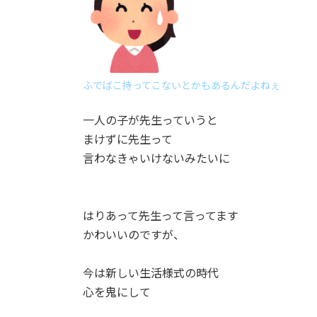
ふでばこ持ってこないとかもあるんだよねぇ
一人の子が先生っていうと
まけずに先生って
言わなきゃいけないみたいに
はりあって先生って言ってます
かわいいのですが、
今は新しい生活様式の時代
心を鬼にして