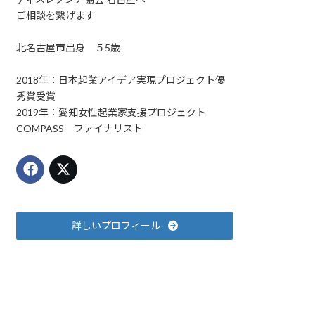
ご相談を繋げます
北名古屋市出身 ５5歳
2018年：日本起業アイデア実現プロジェクト優
秀賞受賞
2019年：愛知女性起業家支援プロジェクト
COMPASS ファイナリスト
詳しいプロフィール