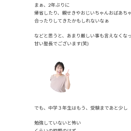
まぁ、2年ぶりに
帰省したり、親せきやおじいちゃんおばあち
合ったりしてきたかもしれないなぁ
などと思うと、あまり厳しい事も言えなくな
甘い塾長でございます(笑)
でも、中学３年生はもう、受験まであと少し
勉強していないと怖い
くらいの時期のはず