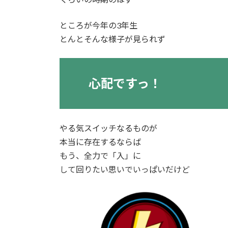
ところが今年の3年生
とんとそんな様子が見られず
心配ですっ！
やる気スイッチなるものが
本当に存在するならば
もう、全力で「入」に
して回りたい思いでいっぱいだけど