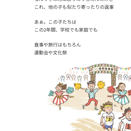
これ、他の子も似たり寄ったりの返事
あぁ。この子たちは
この2年間、学校でも家庭でも
食事や旅行はもちろん
運動会や文化祭