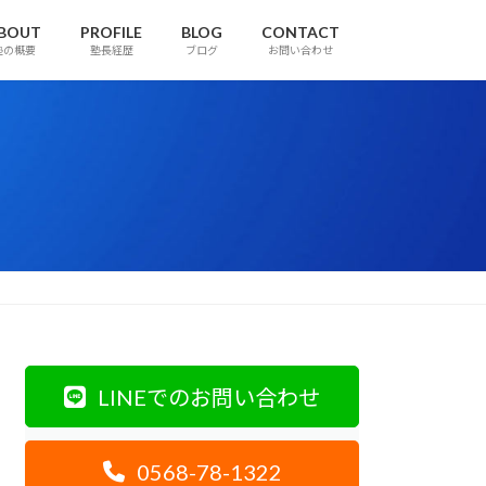
BOUT
PROFILE
BLOG
CONTACT
塾の概要
塾長経歴
ブログ
お問い合わせ
LINEでのお問い合わせ
0568-78-1322