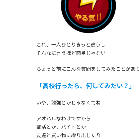
これ、一人ひとりきっと違うし
そんなに言うほど簡単じゃない
ちょっと前にこんな質問をしてみたことがあ
「高校行ったら、何してみたい？」
いや、勉強とかじゃなくてね
アオハルなわけですから
部活とか、バイトとか
友達と買い物に繰り出したり