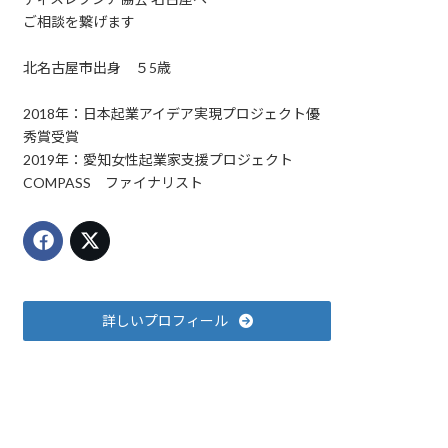
ご相談を繋げます
北名古屋市出身 ５5歳
2018年：日本起業アイデア実現プロジェクト優
秀賞受賞
2019年：愛知女性起業家支援プロジェクト
COMPASS ファイナリスト
詳しいプロフィール