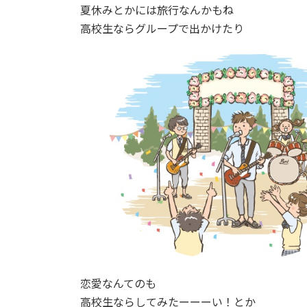
夏休みとかには旅行なんかもね
高校生ならグループで出かけたり
恋愛なんてのも
高校生ならしてみたーーーい！とか