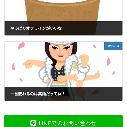
やっぱりオフラインがいいな
2021年1月20日
次の記事
一番変わるのは英語だってね！
2021年1月22日
LINEでのお問い合わせ