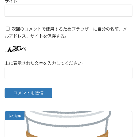
サイト
次回のコメントで使用するためブラウザーに自分の名前、メー
ルアドレス、サイトを保存する。
上に表示された文字を入力してください。
前の記事