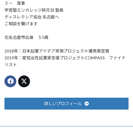
ミー 理事
学習塾エンカレッジ桃花台 塾長
ディスレクシア協会 名古屋へ
ご相談を繋げます
北名古屋市出身 ５5歳
2018年：日本起業アイデア実現プロジェクト優秀賞受賞
2019年：愛知女性起業家支援プロジェクトCOMPASS ファイナ
リスト
詳しいプロフィール