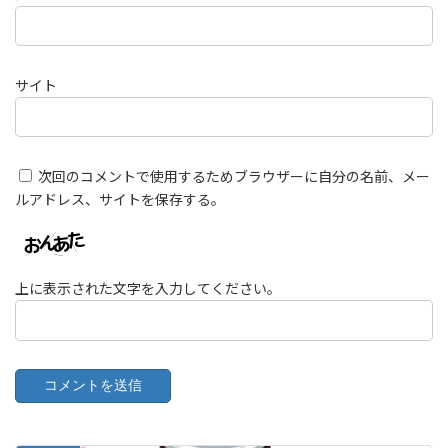
サイト
次回のコメントで使用するためブラウザーに自分の名前、メー
ルアドレス、サイトを保存する。
上に表示された文字を入力してください。