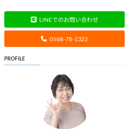
LINEでのお問い合わせ
0568-78-1322
PROFILE