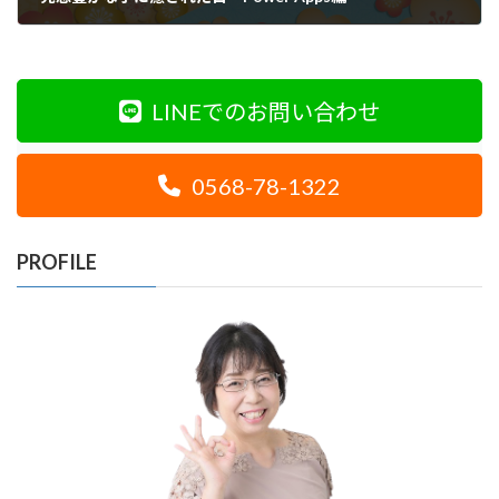
2022年4月23日
LINEでのお問い合わせ
0568-78-1322
PROFILE