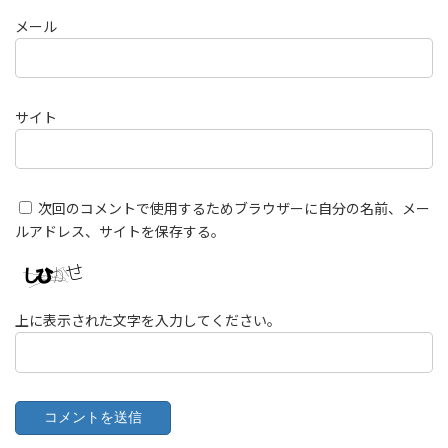
メール
サイト
次回のコメントで使用するためブラウザーに自分の名前、メー
ルアドレス、サイトを保存する。
上に表示された文字を入力してください。