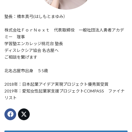
塾長：橋本真弓(はしもとまゆみ）
株式会社ＦｏｒＮｅｘｔ 代表取締役 一般社団法人勇者アカデ
ミー 理事
学習塾エンカレッジ桃花台 塾長
ディスレクシア協会 名古屋へ
ご相談を繋げます
北名古屋市出身 ５5歳
2018年：日本起業アイデア実現プロジェクト優秀賞受賞
2019年：愛知女性起業家支援プロジェクトCOMPASS ファイナ
リスト