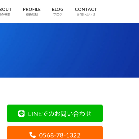
BOUT
PROFILE
BLOG
CONTACT
塾の概要
塾長経歴
ブログ
お問い合わせ
LINEでのお問い合わせ
0568-78-1322