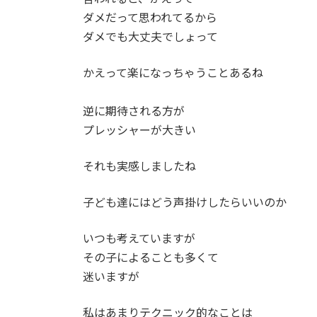
ダメだって思われてるから
ダメでも大丈夫でしょって
かえって楽になっちゃうことあるね
逆に期待される方が
プレッシャーが大きい
それも実感しましたね
子ども達にはどう声掛けしたらいいのか
いつも考えていますが
その子によることも多くて
迷いますが
私はあまりテクニック的なことは