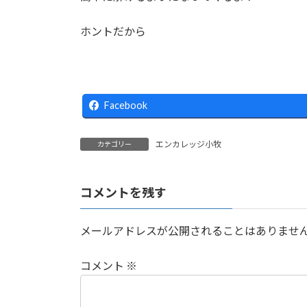
ホントだから
Facebook
エンカレッジ小牧
カテゴリー
コメントを残す
メールアドレスが公開されることはありませ
コメント
※