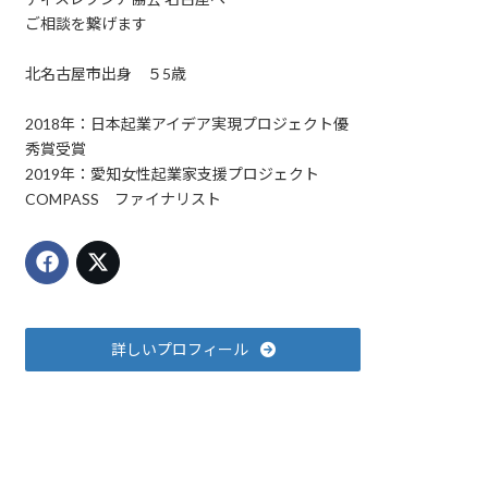
ご相談を繋げます
北名古屋市出身 ５5歳
2018年：日本起業アイデア実現プロジェクト優
秀賞受賞
2019年：愛知女性起業家支援プロジェクト
COMPASS ファイナリスト
詳しいプロフィール