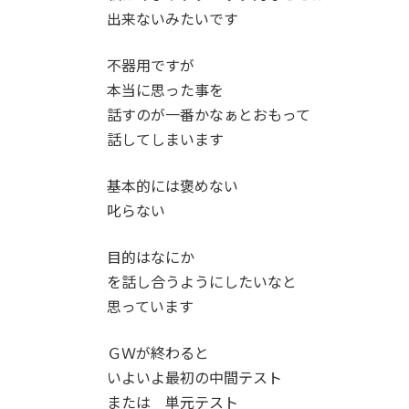
出来ないみたいです
不器用ですが
本当に思った事を
話すのが一番かなぁとおもって
話してしまいます
基本的には褒めない
叱らない
目的はなにか
を話し合うようにしたいなと
思っています
ＧＷが終わると
いよいよ最初の中間テスト
または 単元テスト