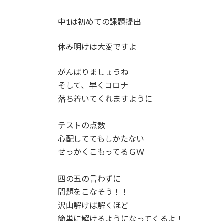
中1は初めての課題提出
休み明けは大変ですよ
がんばりましょうね
そして、早くコロナ
落ち着いてくれますように
テストの点数
心配しててもしかたない
せっかくこもってるＧＷ
四の五の言わずに
問題をこなそう！！
沢山解けば解くほど
簡単に解けるようになってくるよ！