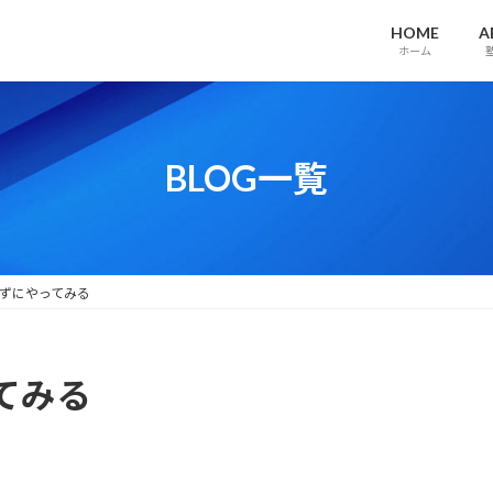
HOME
A
ホーム
BLOG一覧
ずにやってみる
てみる