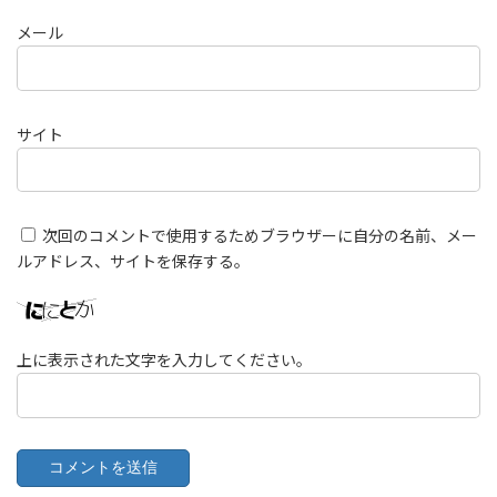
メール
サイト
次回のコメントで使用するためブラウザーに自分の名前、メー
ルアドレス、サイトを保存する。
上に表示された文字を入力してください。