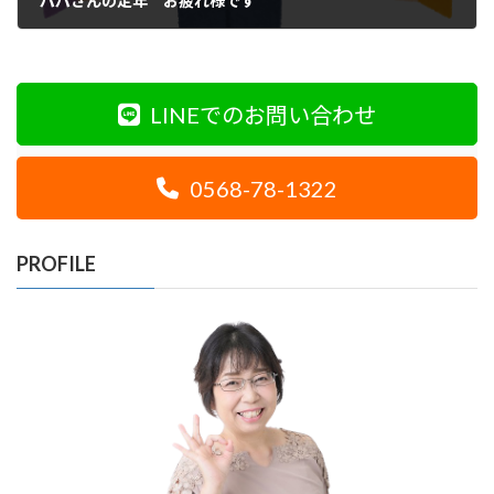
パパさんの定年 お疲れ様です
2020年9月2日
LINEでのお問い合わせ
0568-78-1322
PROFILE