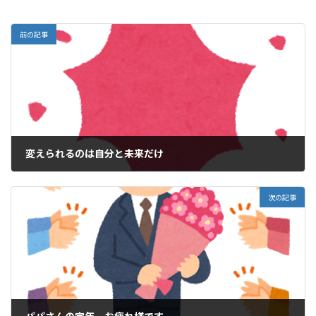
前の記事
変えられるのは自分と未来だけ
2020年8月31日
次の記事