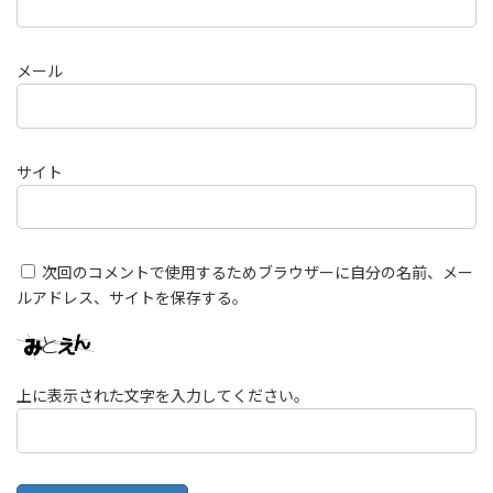
メール
サイト
次回のコメントで使用するためブラウザーに自分の名前、メー
ルアドレス、サイトを保存する。
上に表示された文字を入力してください。