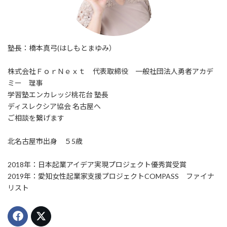
塾長：橋本真弓(はしもとまゆみ）
株式会社ＦｏｒＮｅｘｔ 代表取締役 一般社団法人勇者アカデ
ミー 理事
学習塾エンカレッジ桃花台 塾長
ディスレクシア協会 名古屋へ
ご相談を繋げます
北名古屋市出身 ５5歳
2018年：日本起業アイデア実現プロジェクト優秀賞受賞
2019年：愛知女性起業家支援プロジェクトCOMPASS ファイナ
リスト