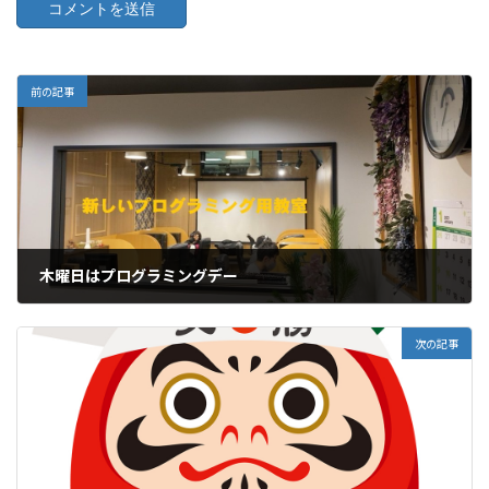
前の記事
木曜日はプログラミングデー
2022年1月13日
次の記事