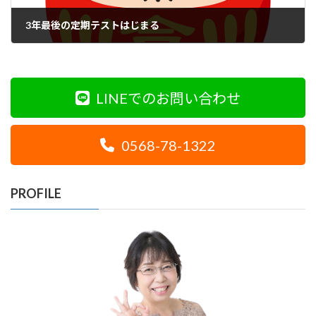
3年最後の定期テストはじまる
2022年1月17日
LINEでのお問い合わせ
0568-78-1322
PROFILE