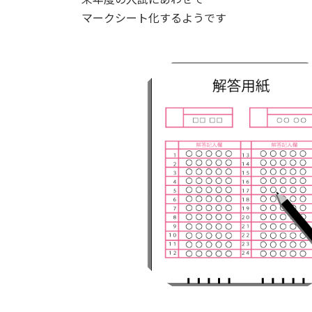
マークシート化するようです