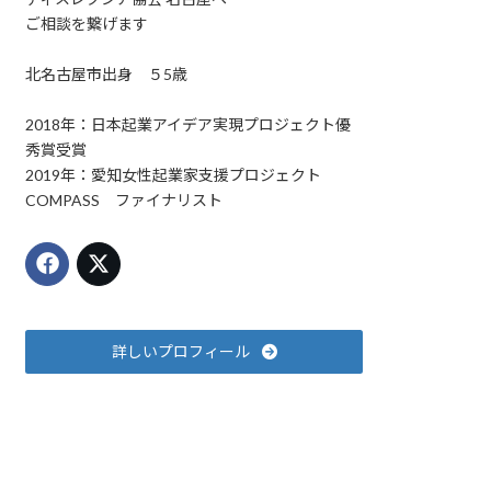
ご相談を繋げます
北名古屋市出身 ５5歳
2018年：日本起業アイデア実現プロジェクト優
秀賞受賞
2019年：愛知女性起業家支援プロジェクト
COMPASS ファイナリスト
詳しいプロフィール