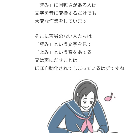
「読み」に困難さがある人は
文字を音に変換するだけでも
大変な作業をしています
そこに苦労のない人たちは
「読み」という文字を見て
「よみ」という音をあてる
又は声にだすことは
ほぼ自動化されてしまっているはずですね