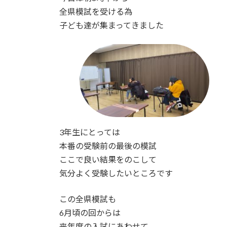
全県模試を受ける為
子ども達が集まってきました
3年生にとっては
本番の受験前の最後の模試
ここで良い結果をのこして
気分よく受験したいところです
この全県模試も
6月頃の回からは
来年度の入試にあわせて