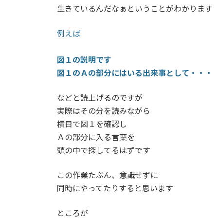
生きているんだなぁということがわかります
例えば
図１の説明です
図１のＡの部分にはいる出来事として・・・
などと読上げるのですが
実際はその分を読みながら
横目で図１を確認し
Ａの部分に入る言葉を
頭の中で探してるはずです
この作業たぶん、意識せずに
同時にやってたりすると思います
ところが