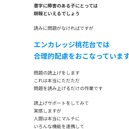
書字に障害のある子にとっては
朗報といえるでしょう
読みに問題がなければですが
エンカレッジ桃花台では
合理的配慮をおこなっていま
問題の読上げをします
これは本当にただただ
問題を読み上げるだけの作業です
読上げサポートをしてみて
実感しますが
人間は本当にマルチに
いろんな機能を連携して