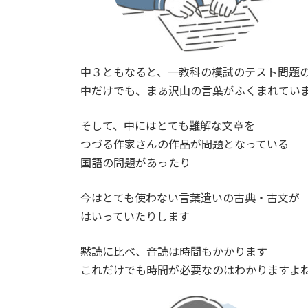
中３ともなると、一教科の模試のテスト問題
中だけでも、まぁ沢山の言葉がふくまれてい
そして、中にはとても難解な文章を
つづる作家さんの作品が問題となっている
国語の問題があったり
今はとても使わない言葉遣いの古典・古文が
はいっていたりします
黙読に比べ、音読は時間もかかります
これだけでも時間が必要なのはわかりますよ