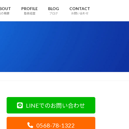
BOUT
PROFILE
BLOG
CONTACT
塾の概要
塾長経歴
ブログ
お問い合わせ
LINEでのお問い合わせ
0568-78-1322