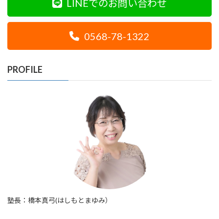
LINEでのお問い合わせ
0568-78-1322
PROFILE
塾長：橋本真弓(はしもとまゆみ）