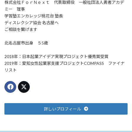
株式会社ＦｏｒＮｅｘｔ 代表取締役 一般社団法人勇者アカデ
ミー 理事
学習塾エンカレッジ桃花台 塾長
ディスレクシア協会 名古屋へ
ご相談を繋げます
北名古屋市出身 ５5歳
2018年：日本起業アイデア実現プロジェクト優秀賞受賞
2019年：愛知女性起業家支援プロジェクトCOMPASS ファイナ
リスト
詳しいプロフィール