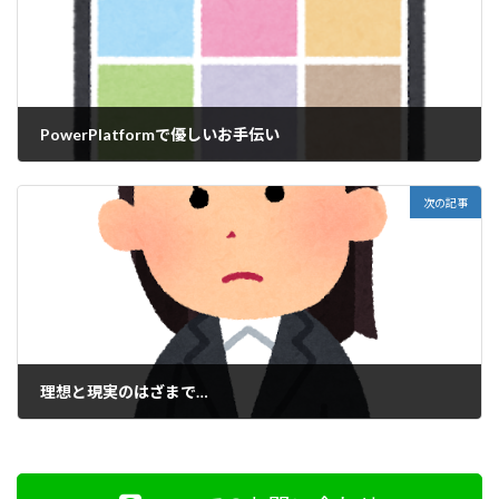
PowerPlatformで優しいお手伝い
2020年9月5日
次の記事
理想と現実のはざまで…
2020年9月7日