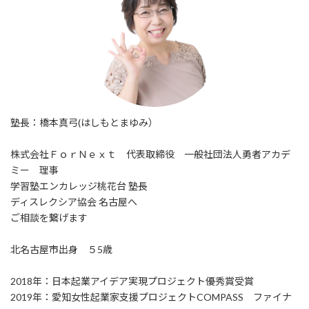
塾長：橋本真弓(はしもとまゆみ）
株式会社ＦｏｒＮｅｘｔ 代表取締役 一般社団法人勇者アカデ
ミー 理事
学習塾エンカレッジ桃花台 塾長
ディスレクシア協会 名古屋へ
ご相談を繋げます
北名古屋市出身 ５5歳
2018年：日本起業アイデア実現プロジェクト優秀賞受賞
2019年：愛知女性起業家支援プロジェクトCOMPASS ファイナ