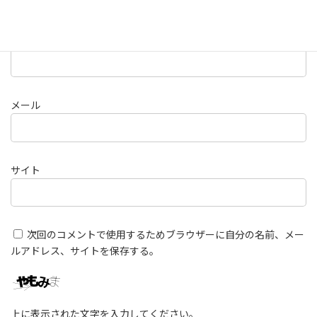
名前
メール
サイト
次回のコメントで使用するためブラウザーに自分の名前、メー
ルアドレス、サイトを保存する。
上に表示された文字を入力してください。