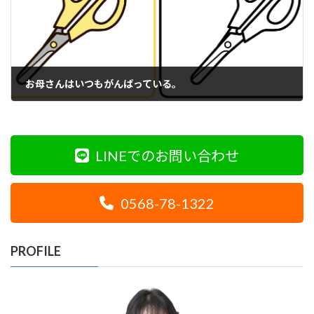
お母さんはいつもがんばっている。
2022年1月24日
LINEでのお問い合わせ
0568-78-1322
PROFILE