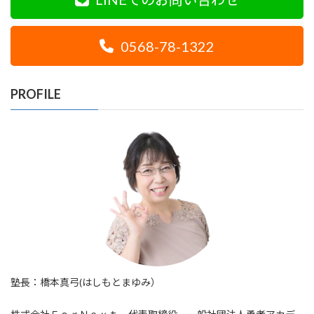
0568-78-1322
PROFILE
塾長：橋本真弓(はしもとまゆみ）