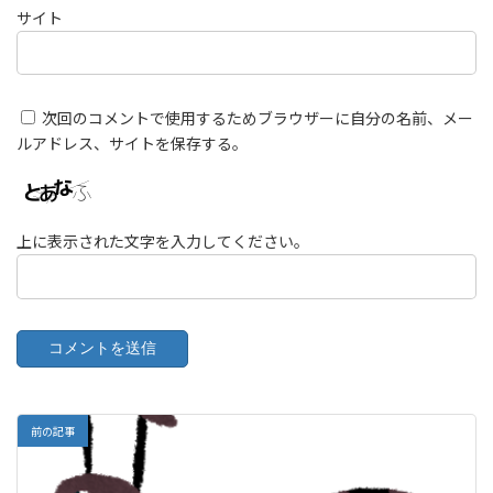
サイト
次回のコメントで使用するためブラウザーに自分の名前、メー
ルアドレス、サイトを保存する。
上に表示された文字を入力してください。
前の記事