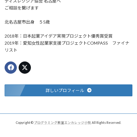
ディスレクシア協会 名古屋へ
ご相談を繋げます
北名古屋市出身 ５5歳
2018年：日本起業アイデア実現プロジェクト優秀賞受賞
2019年：愛知女性起業家支援プロジェクトCOMPASS ファイナ
リスト
詳しいプロフィール
Copyright ©
プログラミング教室エンカレッジ小牧
All Rights Reserved.