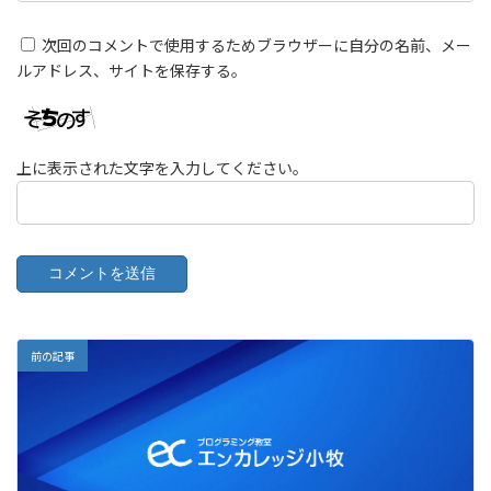
次回のコメントで使用するためブラウザーに自分の名前、メー
ルアドレス、サイトを保存する。
上に表示された文字を入力してください。
前の記事