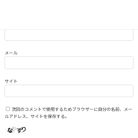
名前
メール
サイト
次回のコメントで使用するためブラウザーに自分の名前、メー
ルアドレス、サイトを保存する。