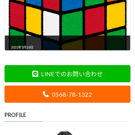
2021年5月18日
LINEでのお問い合わせ
0568-78-1322
PROFILE