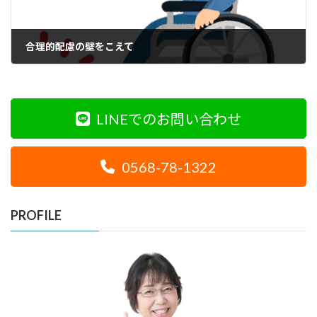
合理的配慮の壁をこえて
2020年10月30日
LINEでのお問い合わせ
0568-78-1322
PROFILE