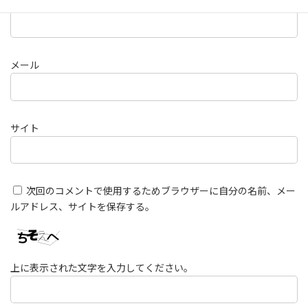
名前
メール
サイト
次回のコメントで使用するためブラウザーに自分の名前、メー
ルアドレス、サイトを保存する。
上に表示された文字を入力してください。