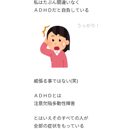
私はたぶん間違いなく
ＡＤＨＤだと自負している
うっかり！
威張る事ではない(笑)
ＡＤＨＤとは
注意欠陥多動性障害
とはいえそのすべての人が
全部の症状をもっている