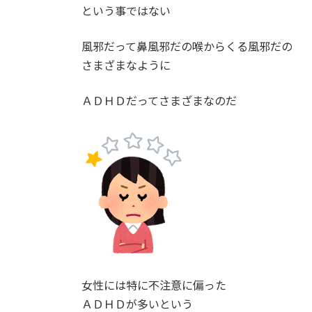
という事ではない
風邪だって鼻風邪だの喉からくる風邪だの
さまざまなように
ＡＤＨＤだってさまざまなのだ
女性には特に不注意に偏った
ＡＤＨＤが多いという