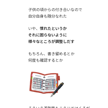
子供の頃からの付き合いなので
自分自身も随分なれた
いや、
慣れたというか
それに困らないように
様々なところが調整しだす
もちろん、書き留めるとか
何度も確認するとか