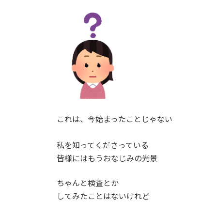
これは、今始まったことじゃない
私を知ってくださっている
皆様にはもうおなじみの光景
ちゃんと検査とか
してみたことはないけれど