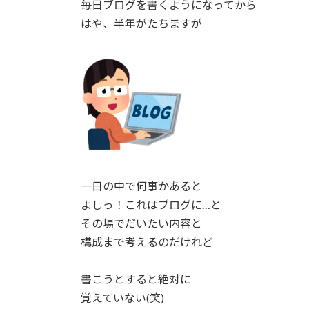
毎日ブログを書くようになってから
はや、半年がたちますが
一日の中で何事かあると
よしっ！これはブログに…と
その場でだいたい内容と
構成まで考えるのだけれど
書こうとすると絶対に
覚えていない(笑)