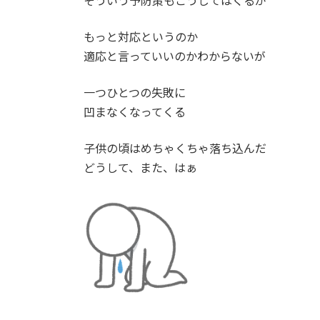
そういう予防策もこうじてはくるが
もっと対応というのか
適応と言っていいのかわからないが
一つひとつの失敗に
凹まなくなってくる
子供の頃はめちゃくちゃ落ち込んだ
どうして、また、はぁ