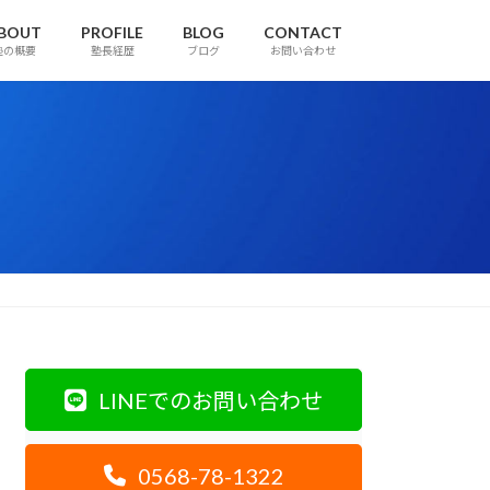
BOUT
PROFILE
BLOG
CONTACT
塾の概要
塾長経歴
ブログ
お問い合わせ
LINEでのお問い合わせ
0568-78-1322