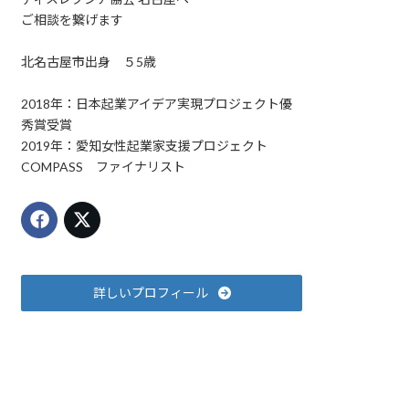
ご相談を繋げます
北名古屋市出身 ５5歳
2018年：日本起業アイデア実現プロジェクト優
秀賞受賞
2019年：愛知女性起業家支援プロジェクト
COMPASS ファイナリスト
詳しいプロフィール