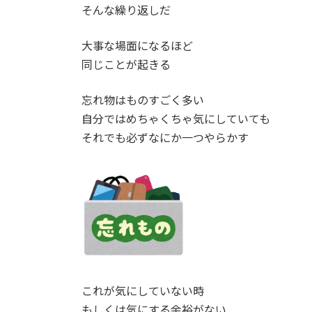
そんな繰り返しだ
大事な場面になるほど
同じことが起きる
忘れ物はものすごく多い
自分ではめちゃくちゃ気にしていても
それでも必ずなにか一つやらかす
これが気にしていない時
もしくは気にする余裕がない