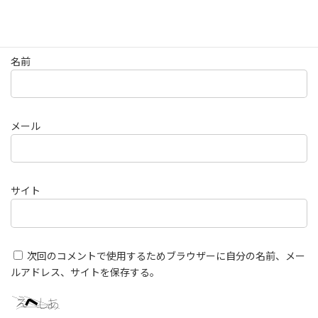
名前
メール
サイト
次回のコメントで使用するためブラウザーに自分の名前、メー
ルアドレス、サイトを保存する。