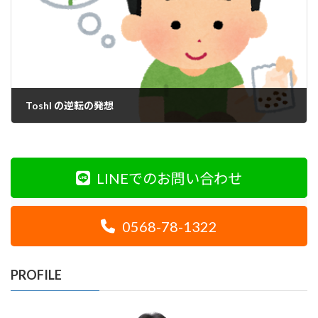
ToshI の逆転の発想
2020年9月22日
LINEでのお問い合わせ
0568-78-1322
PROFILE