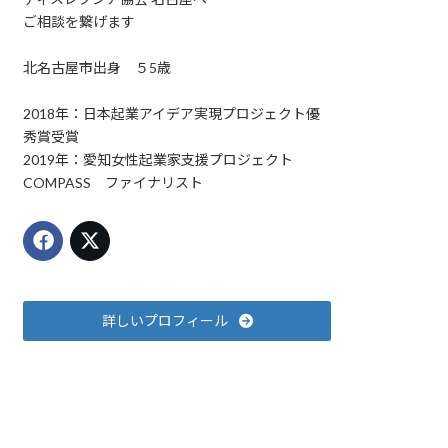
ご相談を繋げます
北名古屋市出身 ５5歳
2018年：日本起業アイデア実現プロジェクト優
秀賞受賞
2019年：愛知女性起業家支援プロジェクト
COMPASS ファイナリスト
詳しいプロフィール