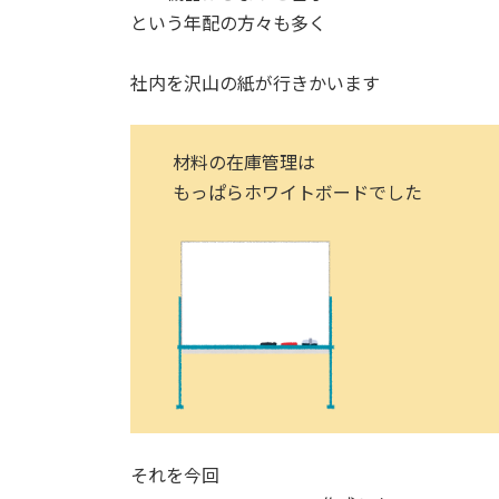
という年配の方々も多く
社内を沢山の紙が行きかいます
材料の在庫管理は
もっぱらホワイトボードでした
それを今回