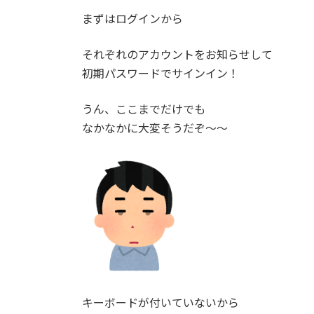
まずはログインから
それぞれのアカウントをお知らせして
初期パスワードでサインイン！
うん、ここまでだけでも
なかなかに大変そうだぞ～～
キーボードが付いていないから