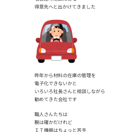
得意先へと出かけてきました
昨年から材料の在庫の管理を
電子化できないかと
いろいろ社長さんと相談しながら
勧めてきた会社です
職人さんたちは
腕は確かだけれど
ＩＴ機器はちょっと苦手