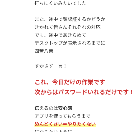
打ちにくいみたいでした
また、途中で顔認証するかどうか
きかれて皆さんそれぞれの対応
でも、途中であきらめて
デスクトップが表示されるまでに
四苦八苦
すかさず一言！
これ、今日だけの作業です
次からはパスワードいれるだけです
伝えるのは
安心感
アプリを使ってもらうまで
めんどくさい＝やりたくない
にならないように