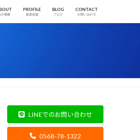
BOUT
PROFILE
BLOG
CONTACT
塾の概要
塾長経歴
ブログ
お問い合わせ
LINEでのお問い合わせ
0568-78-1322