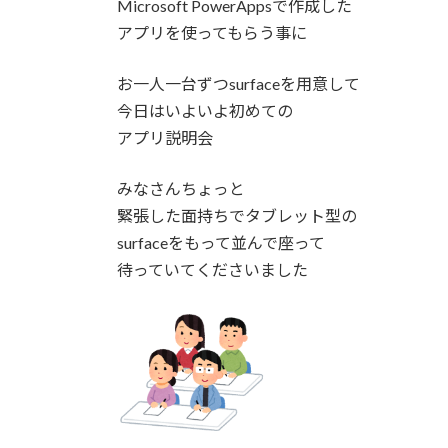
Microsoft PowerAppsで作成した
アプリを使ってもらう事に
お一人一台ずつsurfaceを用意して
今日はいよいよ初めての
アプリ説明会
みなさんちょっと
緊張した面持ちでタブレット型の
surfaceをもって並んで座って
待っていてくださいました