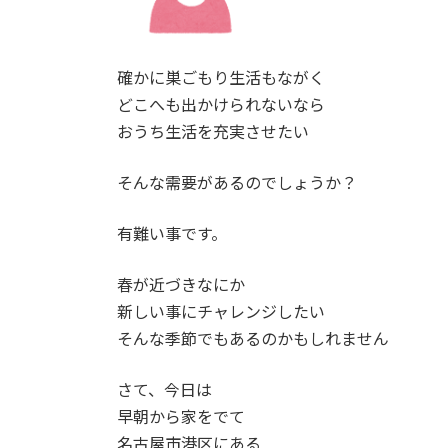
確かに巣ごもり生活もながく
どこへも出かけられないなら
おうち生活を充実させたい
そんな需要があるのでしょうか？
有難い事です。
春が近づきなにか
新しい事にチャレンジしたい
そんな季節でもあるのかもしれません
さて、今日は
早朝から家をでて
名古屋市港区にある