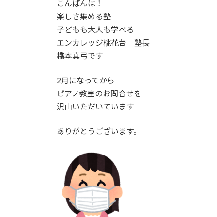
こんばんは！
楽しさ集める塾
子どもも大人も学べる
エンカレッジ桃花台 塾長
橋本真弓です
2月になってから
ピアノ教室のお問合せを
沢山いただいています
ありがとうございます。