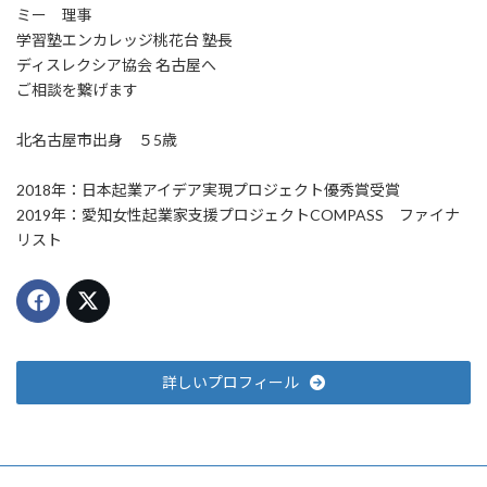
ミー 理事
学習塾エンカレッジ桃花台 塾長
ディスレクシア協会 名古屋へ
ご相談を繋げます
北名古屋市出身 ５5歳
2018年：日本起業アイデア実現プロジェクト優秀賞受賞
2019年：愛知女性起業家支援プロジェクトCOMPASS ファイナ
リスト
詳しいプロフィール