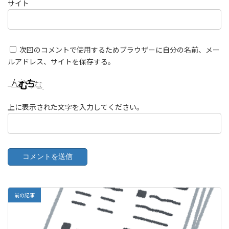
サイト
次回のコメントで使用するためブラウザーに自分の名前、メー
ルアドレス、サイトを保存する。
上に表示された文字を入力してください。
前の記事