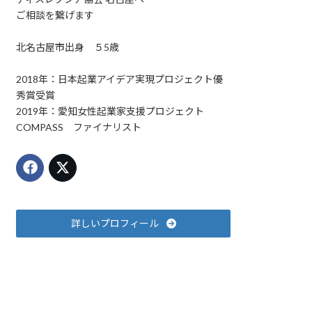
ご相談を繋げます
北名古屋市出身 ５5歳
2018年：日本起業アイデア実現プロジェクト優
秀賞受賞
2019年：愛知女性起業家支援プロジェクト
COMPASS ファイナリスト
詳しいプロフィール