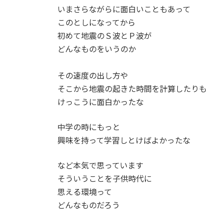
いまさらながらに面白いこともあって
このとしになってから
初めて地震のＳ波とＰ波が
どんなものをいうのか
その速度の出し方や
そこから地震の起きた時間を計算したりも
けっこうに面白かったな
中学の時にもっと
興味を持って学習しとけばよかったな
など本気で思っています
そういうことを子供時代に
思える環境って
どんなものだろう