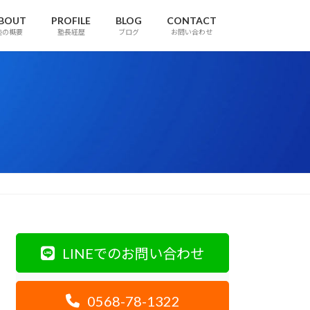
BOUT
PROFILE
BLOG
CONTACT
塾の概要
塾長経歴
ブログ
お問い合わせ
LINEでのお問い合わせ
0568-78-1322