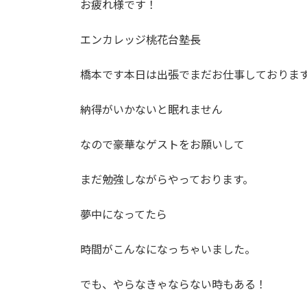
お疲れ様です！
エンカレッジ桃花台塾長
橋本です本日は出張でまだお仕事しておりま
納得がいかないと眠れません
なので豪華なゲストをお願いして
まだ勉強しながらやっております。
夢中になってたら
時間がこんなになっちゃいました。
でも、やらなきゃならない時もある！