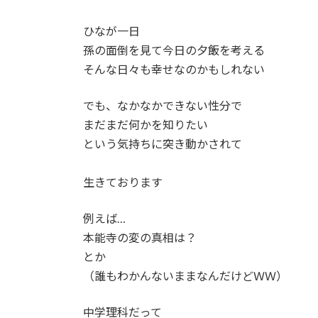
ひなが一日
孫の面倒を見て今日の夕飯を考える
そんな日々も幸せなのかもしれない
でも、なかなかできない性分で
まだまだ何かを知りたい
という気持ちに突き動かされて
生きております
例えば…
本能寺の変の真相は？
とか
（誰もわかんないままなんだけどＷＷ）
中学理科だって