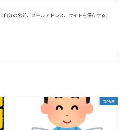
に自分の名前、メールアドレス、サイトを保存する。
次の記事