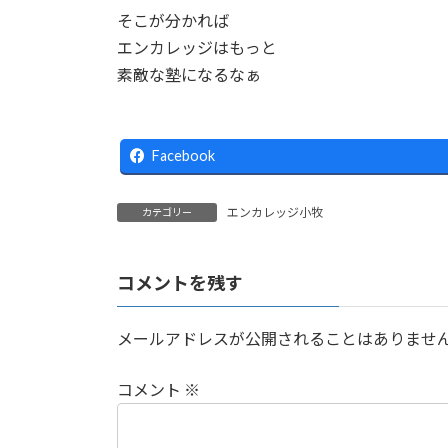
そこが分かれば
エンカレッジはもっと
素敵な塾になるなぁ
Facebook
エンカレッジ小牧
カテゴリー
コメントを残す
メールアドレスが公開されることはありませ
コメント
※