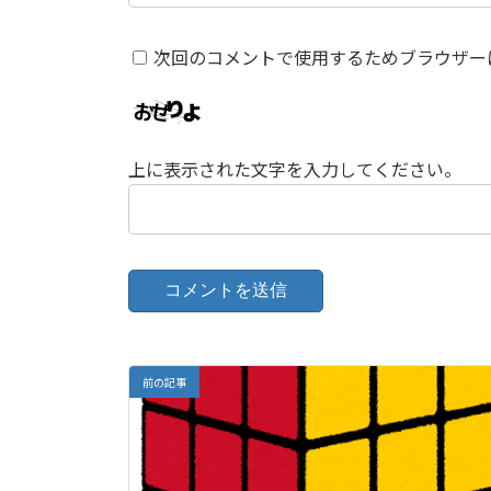
次回のコメントで使用するためブラウザー
上に表示された文字を入力してください。
前の記事