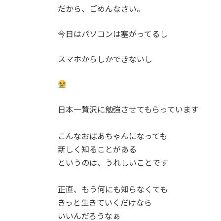
だから、ごめんなさい。
今日はパソコンは塞がってるし
スマホからしかできないし
日本一贅沢に勉強させてもらっています
こんなおばあちゃんになっても
新しく知ることがある
というのは、うれしいことです
正直、もう何にも知らなくても
きっと生きていくだけなら
いいんだろうなぁ