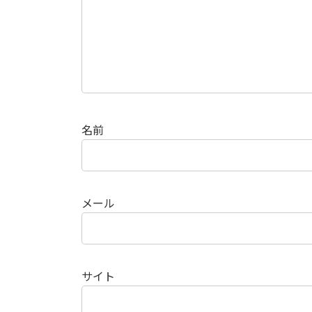
名前
メール
サイト