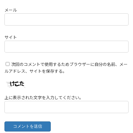
メール
サイト
次回のコメントで使用するためブラウザーに自分の名前、メー
ルアドレス、サイトを保存する。
上に表示された文字を入力してください。