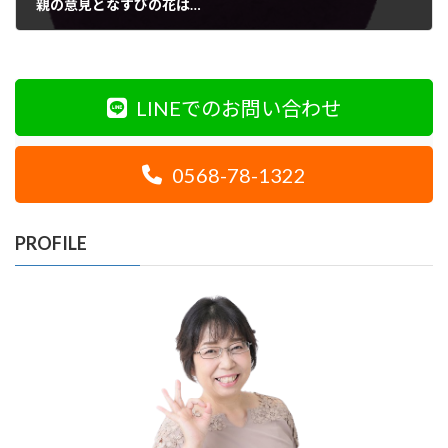
親の意見となすびの花は…
2020年10月7日
LINEでのお問い合わせ
0568-78-1322
PROFILE