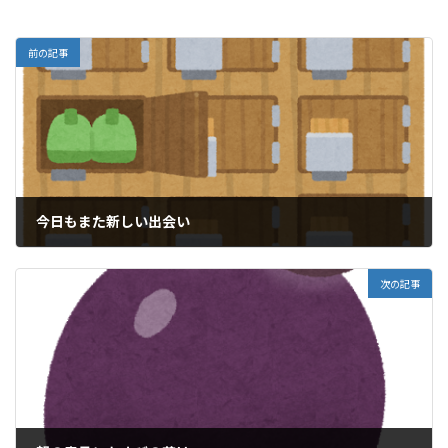
前の記事
今日もまた新しい出会い
2020年10月5日
次の記事