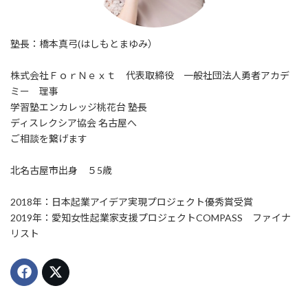
塾長：橋本真弓(はしもとまゆみ）
株式会社ＦｏｒＮｅｘｔ 代表取締役 一般社団法人勇者アカデ
ミー 理事
学習塾エンカレッジ桃花台 塾長
ディスレクシア協会 名古屋へ
ご相談を繋げます
北名古屋市出身 ５5歳
2018年：日本起業アイデア実現プロジェクト優秀賞受賞
2019年：愛知女性起業家支援プロジェクトCOMPASS ファイナ
リスト