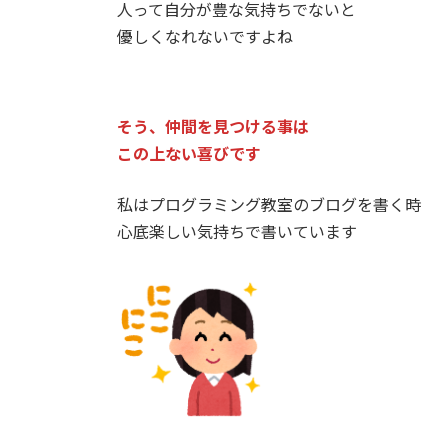
人って自分が豊な気持ちでないと
優しくなれないですよね
そう、仲間を見つける事は
この上ない喜びです
私はプログラミング教室のブログを書く時
心底楽しい気持ちで書いています