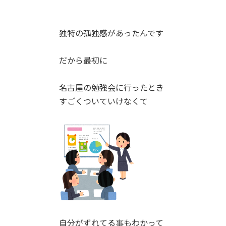
独特の孤独感があったんです
だから最初に
名古屋の勉強会に行ったとき
すごくついていけなくて
自分がずれてる事もわかって