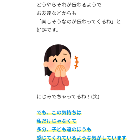
どうやらそれが伝わるようで
お友達などからも
「楽しそうなのが伝わってくるね」と
好評です。
にじみでちゃってるね！(笑)
でも、この気持ちは
私だけじゃなくて
多分、子ども達のほうも
感じてくれているような気がしています