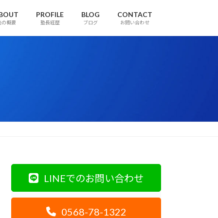
BOUT
PROFILE
BLOG
CONTACT
塾の概要
塾長経歴
ブログ
お問い合わせ
LINEでのお問い合わせ
0568-78-1322