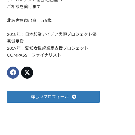
ご相談を繋げます
北名古屋市出身 ５5歳
2018年：日本起業アイデア実現プロジェクト優
秀賞受賞
2019年：愛知女性起業家支援プロジェクト
COMPASS ファイナリスト
詳しいプロフィール