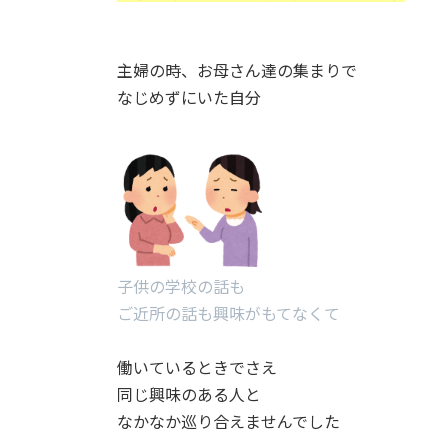
主婦の時、お母さん達の集まりで
なじめずにいた自分
子供の学校の話も
ご近所の話も興味がもてなくて
働いているときでさえ
同じ興味のある人と
なかなか巡り合えませんでした