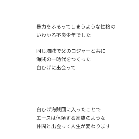
暴力をふるってしまうような性格の
いわゆる不良少年でした
同じ海賊で父のロジャーと共に
海賊の一時代をつくった
白ひげに出会って
白ひげ海賊団に入ったことで
エースは信頼する家族のような
仲間と出会って人生が変わります