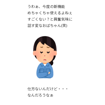
うわぁ、今度の新機能
めちゃくちゃ使えるよねぇ
すごくない？と興奮気味に
話す変なおばちゃん(笑)
仕方ないんだけど・・・
なんだろうなぁ